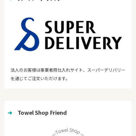
法人のお客様は事業者用仕入れサイト、スーパーデリバリー
を通じてご注文いただけます。
➜
　Towel Shop Friend