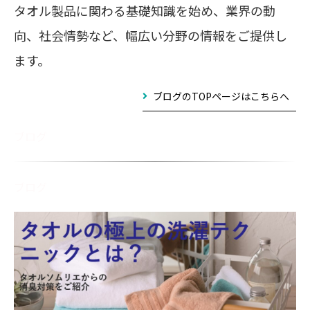
タオル製品に関わる基礎知識を始め、業界の動
向、社会情勢など、幅広い分野の情報をご提供し
ます。
ブログのTOPページはこちらへ
ブログ
ブログ