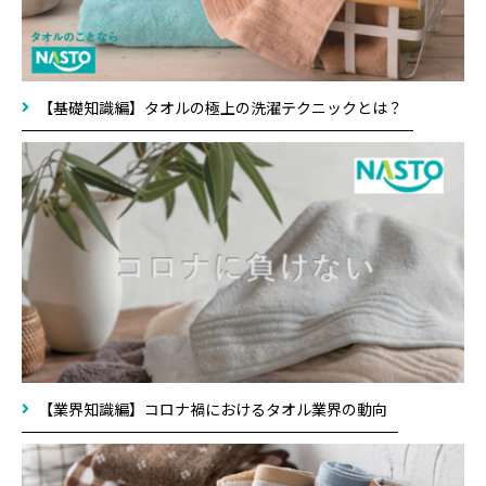
【基礎知識編】タオルの極上の洗濯テクニックとは？
【業界知識編】コロナ禍におけるタオル業界の動向