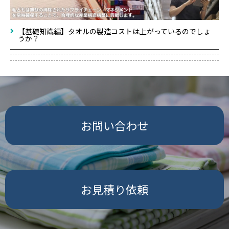
【基礎知識編】タオルの製造コストは上がっているのでしょ
うか？
お問い合わせ
お見積り依頼