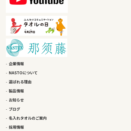
企業情報
NASTOについて
選ばれる理由
製品情報
お知らせ
ブログ
名入れタオルのご案内
採用情報