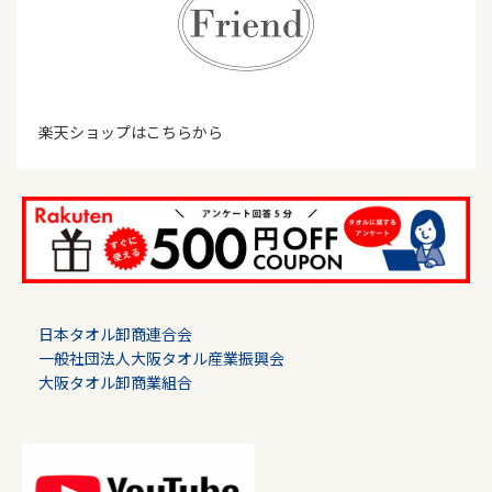
楽天ショップはこちらから
日本タオル卸商連合会
一般社団法人大阪タオル産業振興会
大阪タオル卸商業組合