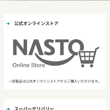
➜
　公式オンラインストア
一部製品は公式オンラインストアからご購入いただけます。
➜
　スーパーデリバリー